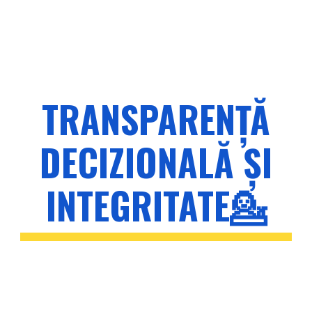
TRANSPARENȚĂ
DECIZIONALĂ ȘI
INTEGRITATE💁