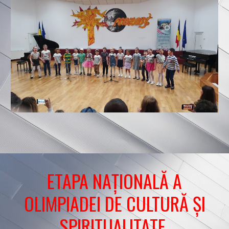
ETAPA NAȚIONALĂ A
OLIMPIADEI DE CULTURĂ ȘI
SPIRITUALITATE